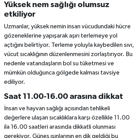
Yüksek nem sağlığı olumsuz
etkiliyor
Uzmanlar, yüksek nemin insan vücudundaki hücre
gözeneklerine yapışarak aşırı terlemeye yol
açtığını belirtiyor. Terleme yoluyla kaybedilen sıvı,
vücut sıcaklığının düzenlenmesini zorlaştırıyor. Bu
nedenle vatandaşların bol su tüketmesi ve
mümkün olduğunca gölgede kalması tavsiye
ediliyor.
Saat 11.00-16.00 arasına dikkat
İnsan ve hayvan sağlığı açısından tehlikeli
değerlere ulaşan sıcaklıklara karşı özellikle 11.00
ila 16.00 saatleri arasında dikkatli olunması
gerekiyor. Güneş ışınlarının en dik geldiği bu