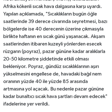
Afrika kökenli sıcak hava dalgasına karşı uyardı.
Yapılan açıklamada, "Sıcaklıkların bugün öğle
saatlerinde 39 derece civarında seyretmesi, bazı
bölgelerde ise 40 derecenin üzerine çıkmasıyla
birlikte haftanın en sıcak günü yaşanacak. Akşam
saatlerinden itibaren kuzeyli yönlerden esecek
rüzgarın (poyraz), pazar gününe kadar aralıklarla
20-50 kilometre şiddetinde etkili olması
bekleniyor. Poyraz, gündüz sıcaklıklarının aşırı
yükselmesini engellese de, havadaki bağıl nem
oranının yüzde 40 ile yüzde 85 arasında
artmasına yol açacak. Bu nedenle pazar gününe
kadar bunaltıcı sıcak hava şartları devam edecek"
ifadelerine yer verildi.