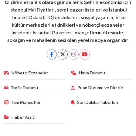
bildirimleri anlık olarak güncellenir. Şehrin ekonomisi için
İstanbul Hal Fiyatları, semt pazarı listeleri ve İstanbul
Ticaret Odası (İTO) endeksleri; sosyal yaşam için ise
kültür merkezleri etkinlikleri ve nöbetçi eczaneler
listelenir. İstanbul Gazetesi; manşetlerin ötesinde,
sokağın ve mahallenin sesi olan yerel medya organıdır.
Nöbetçi Eczaneler
Hava Durumu
Trafik Durumu
Puan Durumu ve Fikstür
Tüm Manşetler
Son Dakika Haberleri
Haber Arşivi