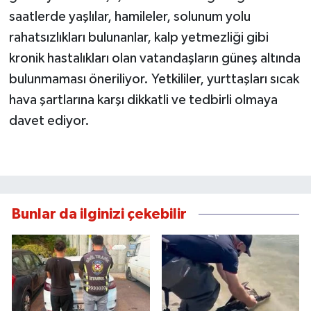
saatlerde yaşlılar, hamileler, solunum yolu
rahatsızlıkları bulunanlar, kalp yetmezliği gibi
kronik hastalıkları olan vatandaşların güneş altında
bulunmaması öneriliyor. Yetkililer, yurttaşları sıcak
hava şartlarına karşı dikkatli ve tedbirli olmaya
davet ediyor.
Bunlar da ilginizi çekebilir