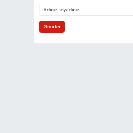
Gönder