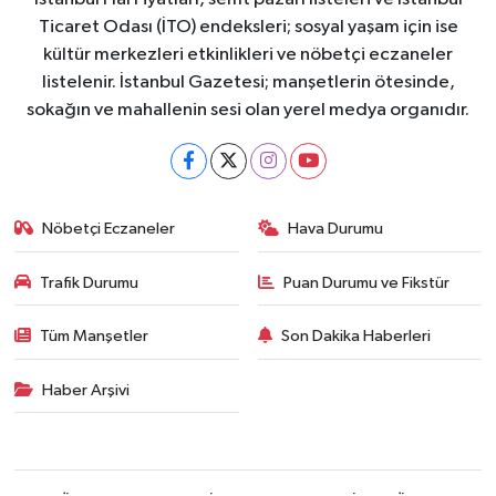
Ticaret Odası (İTO) endeksleri; sosyal yaşam için ise
kültür merkezleri etkinlikleri ve nöbetçi eczaneler
listelenir. İstanbul Gazetesi; manşetlerin ötesinde,
sokağın ve mahallenin sesi olan yerel medya organıdır.
Nöbetçi Eczaneler
Hava Durumu
Trafik Durumu
Puan Durumu ve Fikstür
Tüm Manşetler
Son Dakika Haberleri
Haber Arşivi