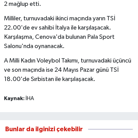
2 mağlup etti.
Milliler, turnuvadaki ikinci maçında yarın TSİ
22.00'de ev sahibi İtalya ile karşılaşacak.
Karşılaşma, Cenova'da bulunan Pala Sport
Salonu'nda oynanacak.
A Milli Kadın Voleybol Takımı, turnuvadaki üçüncü
ve son maçında ise 24 Mayıs Pazar günü TSİ
18.00'de Sırbistan ile karşılaşacak.
Kaynak:
İHA
Bunlar da ilginizi çekebilir