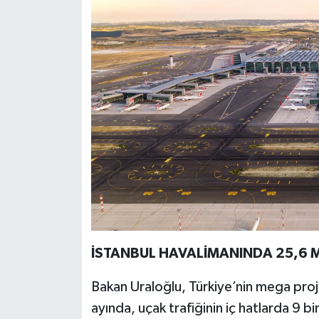
İSTANBUL HAVALİMANINDA 25,6 
Bakan Uraloğlu, Türkiye’nin mega proj
ayında, uçak trafiğinin iç hatlarda 9 