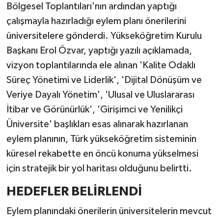
Bölgesel Toplantıları'nın ardından yaptığı
çalışmayla hazırladığı eylem planı önerilerini
üniversitelere gönderdi. Yükseköğretim Kurulu
Başkanı Erol Özvar, yaptığı yazılı açıklamada,
vizyon toplantılarında ele alınan 'Kalite Odaklı
Süreç Yönetimi ve Liderlik', 'Dijital Dönüşüm ve
Veriye Dayalı Yönetim', 'Ulusal ve Uluslararası
İtibar ve Görünürlük', 'Girişimci ve Yenilikçi
Üniversite' başlıkları esas alınarak hazırlanan
eylem planının, Türk yükseköğretim sisteminin
küresel rekabette en öncü konuma yükselmesi
için stratejik bir yol haritası olduğunu belirtti.
HEDEFLER BELİRLENDİ
Eylem planındaki önerilerin üniversitelerin mevcut