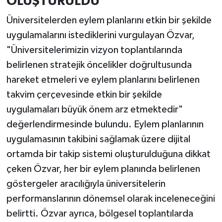
OLUŞTURULDU'
Üniversitelerden eylem planlarını etkin bir şekilde
uygulamalarını istediklerini vurgulayan Özvar,
"Üniversitelerimizin vizyon toplantılarında
belirlenen stratejik öncelikler doğrultusunda
hareket etmeleri ve eylem planlarını belirlenen
takvim çerçevesinde etkin bir şekilde
uygulamaları büyük önem arz etmektedir"
değerlendirmesinde bulundu. Eylem planlarının
uygulamasının takibini sağlamak üzere dijital
ortamda bir takip sistemi oluşturulduğuna dikkat
çeken Özvar, her bir eylem planında belirlenen
göstergeler aracılığıyla üniversitelerin
performanslarının dönemsel olarak inceleneceğini
belirtti. Özvar ayrıca, bölgesel toplantılarda