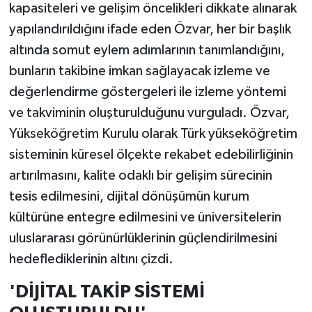
kapasiteleri ve gelişim öncelikleri dikkate alınarak
yapılandırıldığını ifade eden Özvar, her bir başlık
altında somut eylem adımlarının tanımlandığını,
bunların takibine imkan sağlayacak izleme ve
değerlendirme göstergeleri ile izleme yöntemi
ve takviminin oluşturulduğunu vurguladı. Özvar,
Yükseköğretim Kurulu olarak Türk yükseköğretim
sisteminin küresel ölçekte rekabet edebilirliğinin
artırılmasını, kalite odaklı bir gelişim sürecinin
tesis edilmesini, dijital dönüşümün kurum
kültürüne entegre edilmesini ve üniversitelerin
uluslararası görünürlüklerinin güçlendirilmesini
hedeflediklerinin altını çizdi.
'DİJİTAL TAKİP SİSTEMİ