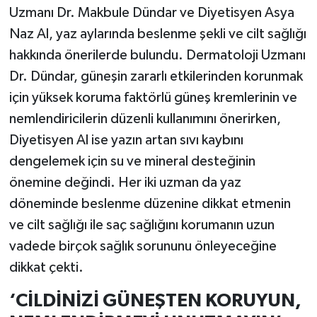
Uzmanı Dr. Makbule Dündar ve Diyetisyen Asya
Naz Al, yaz aylarında beslenme şekli ve cilt sağlığı
hakkında önerilerde bulundu. Dermatoloji Uzmanı
Dr. Dündar, güneşin zararlı etkilerinden korunmak
için yüksek koruma faktörlü güneş kremlerinin ve
nemlendiricilerin düzenli kullanımını önerirken,
Diyetisyen Al ise yazın artan sıvı kaybını
dengelemek için su ve mineral desteğinin
önemine değindi. Her iki uzman da yaz
döneminde beslenme düzenine dikkat etmenin
ve cilt sağlığı ile saç sağlığını korumanın uzun
vadede birçok sağlık sorununu önleyeceğine
dikkat çekti.
‘CİLDİNİZİ GÜNEŞTEN KORUYUN,