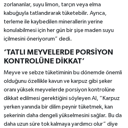
zorlananlar, suyu limon, tarçın veya elma
kabuğuyla tatlandırarak tüketebilir. Ayrıca,
terleme ile kaybedilen minerallerin yerine
konulabilmesi için her gün bir şişe maden suyu
içilmesini öneriyorum” dedi.
‘TATLI MEYVELERDE PORSİYON
KONTROLÜNE DİKKAT’
Meyve ve sebze tüketiminin bu dönemde önemli
olduğunu özellikle kavun ve karpuz gibi şeker
oranı yüksek meyvelerde porsiyon kontrolüne
dikkat edilmesi gerektiğini söyleyen Al, “Karpuz
yerken yanında bir dilim peynir tüketmek, kan
şekerinin daha dengeli yükselmesini sağlar. Bu da
daha uzun süre tok kalmaya yardımcı olur” diye