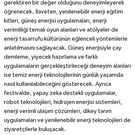
gerektiren bir değer olduğunu deneyimleyerek
öğrenecek. İlaveten, yenilenebilir enerji eğitim
kitleri, güneş enerjisi uygulamaları, enerji
verimliliği temalı oyun alanları ve atölyeler de
enerji tasarrufu kültürünün eğlenceli yöntemlerle
anlatılmasını sağlayacak. Güneş enerjisiyle çay
demleme, yiyecek hazırlama ve farklı
uygulamaların gerçekleştirileceği deneyim alanları
ise temiz enerji teknolojilerinin günlük yaşamda
nasıl kullanılabileceğini gösterecek. Ayrıca
festivalde, yapay zeka destekli uygulamalar,
robot teknolojileri, hidrojen enerjisi sistemleri,
enerji verimli ulaşım çözümleri, dikey tarım
uygulamaları ve yenilenebilir enerji teknolojileri de
ziyaretçilerle buluşacak.