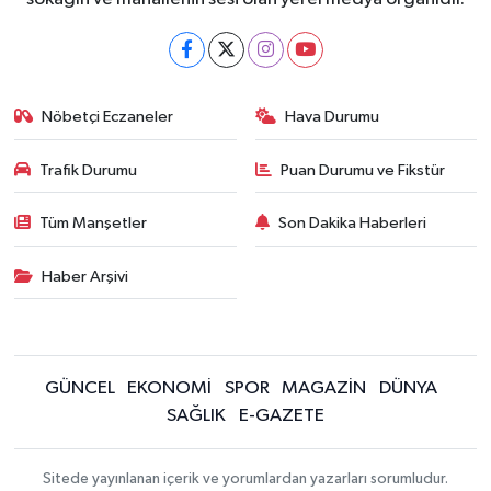
Nöbetçi Eczaneler
Hava Durumu
Trafik Durumu
Puan Durumu ve Fikstür
Tüm Manşetler
Son Dakika Haberleri
Haber Arşivi
GÜNCEL
EKONOMİ
SPOR
MAGAZİN
DÜNYA
SAĞLIK
E-GAZETE
Sitede yayınlanan içerik ve yorumlardan yazarları sorumludur.