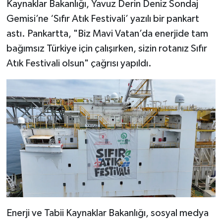
Kaynaklar Bakanlığı, Yavuz Derin Deniz Sondaj
Gemisi’ne ‘Sıfır Atık Festivali’ yazılı bir pankart
astı. Pankartta, "Biz Mavi Vatan’da enerjide tam
bağımsız Türkiye için çalışırken, sizin rotanız Sıfır
Atık Festivali olsun" çağrısı yapıldı.
Enerji ve Tabii Kaynaklar Bakanlığı, sosyal medya