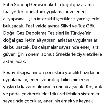
Fatih Sondaj Gemisi maketi, doğal gaz arama
faaliyetlerini anlatan uygulamalar ve enerji
altyapısına ilişkin interaktif içerikler ziyaretçilerle
buluşacak. Festivalde ayrıca Silivri ve Tuz Gölü
Doğal Gaz Depolama Tesisleri ile Türkiye’nin
doğal gaz iletim altyapısını anlatan uygulamalar
da bulunacak. Bu çalışmalar sayesinde enerji arz
güvenliğinin önemi somut örneklerle ziyaretçilere
aktarılacak.
Festival kapsamında çocuklara yönelik hazırlanan
uygulamalar, enerji verimliliği bilincinin erken
yaşlarda kazandırılmasının önünü açacak. Koşarak
ve pedal çevirerek elektrik üretilebilen sistemler
sayesinde çocuklar, enerjinin emek ve kaynak