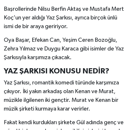
Başrollerinde Nilsu Berfin Aktaş ve Mustafa Mert
Koç'un yer aldığı Yaz Şarkısı, ayrıca birçok ünlü
ismi de bir araya geririyor.
Oya Başar, Efekan Can, Yeşim Ceren Bozoğlu,
Zehra Yılmaz ve Duygu Karaca gibi isimler de Yaz
Şarkısıyla karşımıza çıkacak.
YAZ ŞARKISI KONUSU NEDİR?
Yaz Şarkısı, romantik komedi türünde karşımıza
çıkıyor. İki yakın arkadaş olan Kenan ve Murat,
müzikle ilgilenen iki gençtir. Murat ve Kenan bir
müzik şirketi kurmaya karar verirler.
Fakat kendi kurdukları şirkete Gül adında genç ve