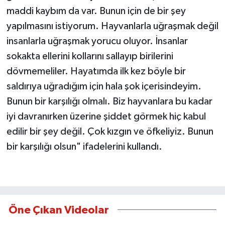
maddi kaybım da var. Bunun için de bir şey
yapılmasını istiyorum. Hayvanlarla uğraşmak değil
insanlarla uğraşmak yorucu oluyor. İnsanlar
sokakta ellerini kollarını sallayıp birilerini
dövmemeliler. Hayatımda ilk kez böyle bir
saldırıya uğradığım için hala şok içerisindeyim.
Bunun bir karşılığı olmalı. Biz hayvanlara bu kadar
iyi davranırken üzerine şiddet görmek hiç kabul
edilir bir şey değil. Çok kızgın ve öfkeliyiz. Bunun
bir karşılığı olsun" ifadelerini kullandı.
Öne Çıkan Videolar