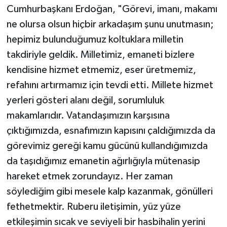
Cumhurbaşkanı Erdoğan, "Görevi, imanı, makamı
ne olursa olsun hiçbir arkadaşım şunu unutmasın;
hepimiz bulunduğumuz koltuklara milletin
takdiriyle geldik. Milletimiz, emaneti bizlere
kendisine hizmet etmemiz, eser üretmemiz,
refahını artırmamız için tevdi etti. Millete hizmet
yerleri gösteri alanı değil, sorumluluk
makamlarıdır. Vatandaşımızın karşısına
çıktığımızda, esnafımızın kapısını çaldığımızda da
görevimiz gereği kamu gücünü kullandığımızda
da taşıdığımız emanetin ağırlığıyla mütenasip
hareket etmek zorundayız. Her zaman
söylediğim gibi mesele kalp kazanmak, gönülleri
fethetmektir. Ruberu iletişimin, yüz yüze
etkileşimin sıcak ve seviyeli bir hasbihalin yerini