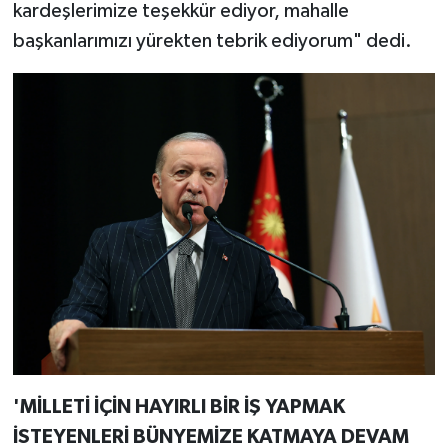
kardeşlerimize teşekkür ediyor, mahalle
başkanlarımızı yürekten tebrik ediyorum" dedi.
'MİLLETİ İÇİN HAYIRLI BİR İŞ YAPMAK
İSTEYENLERİ BÜNYEMİZE KATMAYA DEVAM