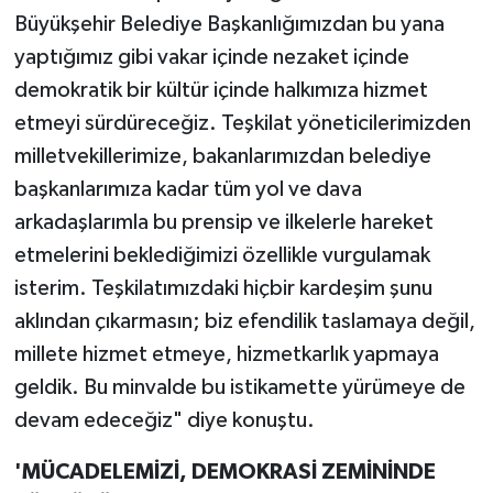
Büyükşehir Belediye Başkanlığımızdan bu yana
yaptığımız gibi vakar içinde nezaket içinde
demokratik bir kültür içinde halkımıza hizmet
etmeyi sürdüreceğiz. Teşkilat yöneticilerimizden
milletvekillerimize, bakanlarımızdan belediye
başkanlarımıza kadar tüm yol ve dava
arkadaşlarımla bu prensip ve ilkelerle hareket
etmelerini beklediğimizi özellikle vurgulamak
isterim. Teşkilatımızdaki hiçbir kardeşim şunu
aklından çıkarmasın; biz efendilik taslamaya değil,
millete hizmet etmeye, hizmetkarlık yapmaya
geldik. Bu minvalde bu istikamette yürümeye de
devam edeceğiz" diye konuştu.
'MÜCADELEMİZİ, DEMOKRASİ ZEMİNİNDE