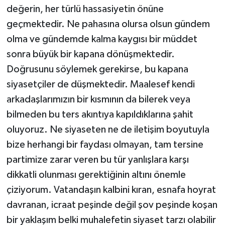
değerin, her türlü hassasiyetin önüne
geçmektedir. Ne pahasına olursa olsun gündem
olma ve gündemde kalma kaygısı bir müddet
sonra büyük bir kapana dönüşmektedir.
Doğrusunu söylemek gerekirse, bu kapana
siyasetçiler de düşmektedir. Maalesef kendi
arkadaşlarımızın bir kısmının da bilerek veya
bilmeden bu ters akıntıya kapıldıklarına şahit
oluyoruz. Ne siyaseten ne de iletişim boyutuyla
bize herhangi bir faydası olmayan, tam tersine
partimize zarar veren bu tür yanlışlara karşı
dikkatli olunması gerektiğinin altını önemle
çiziyorum. Vatandaşın kalbini kıran, esnafa hoyrat
davranan, icraat peşinde değil şov peşinde koşan
bir yaklaşım belki muhalefetin siyaset tarzı olabilir