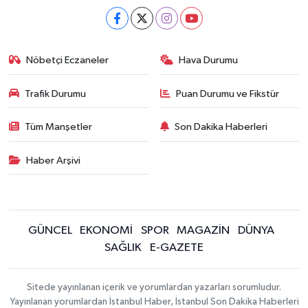
Nöbetçi Eczaneler
Hava Durumu
Trafik Durumu
Puan Durumu ve Fikstür
Tüm Manşetler
Son Dakika Haberleri
Haber Arşivi
GÜNCEL
EKONOMİ
SPOR
MAGAZİN
DÜNYA
SAĞLIK
E-GAZETE
Sitede yayınlanan içerik ve yorumlardan yazarları sorumludur.
Yayınlanan yorumlardan İstanbul Haber, İstanbul Son Dakika Haberleri