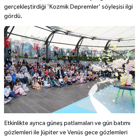
gerçekleştirdiği 'Kozmik Depremler' söyleşisi ilgi
gördü.
Etkinlikte ayrıca güneş patlamaları ve gün batımı
gözlemleri ile Jüpiter ve Venüs gece gözlemleri