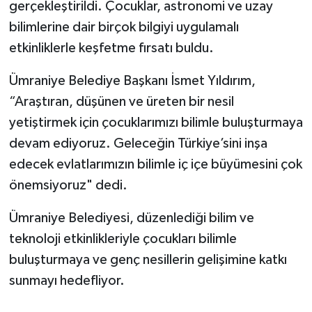
gerçekleştirildi. Çocuklar, astronomi ve uzay
bilimlerine dair birçok bilgiyi uygulamalı
etkinliklerle keşfetme fırsatı buldu.
Ümraniye Belediye Başkanı İsmet Yıldırım,
“Araştıran, düşünen ve üreten bir nesil
yetiştirmek için çocuklarımızı bilimle buluşturmaya
devam ediyoruz. Geleceğin Türkiye’sini inşa
edecek evlatlarımızın bilimle iç içe büyümesini çok
önemsiyoruz" dedi.
Ümraniye Belediyesi, düzenlediği bilim ve
teknoloji etkinlikleriyle çocukları bilimle
buluşturmaya ve genç nesillerin gelişimine katkı
sunmayı hedefliyor.