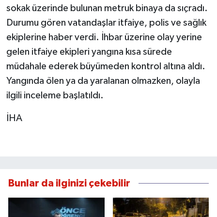
sokak üzerinde bulunan metruk binaya da sıçradı.
Durumu gören vatandaşlar itfaiye, polis ve sağlık
ekiplerine haber verdi. İhbar üzerine olay yerine
gelen itfaiye ekipleri yangına kısa sürede
müdahale ederek büyümeden kontrol altına aldı.
Yangında ölen ya da yaralanan olmazken, olayla
ilgili inceleme başlatıldı.
İHA
Bunlar da ilginizi çekebilir