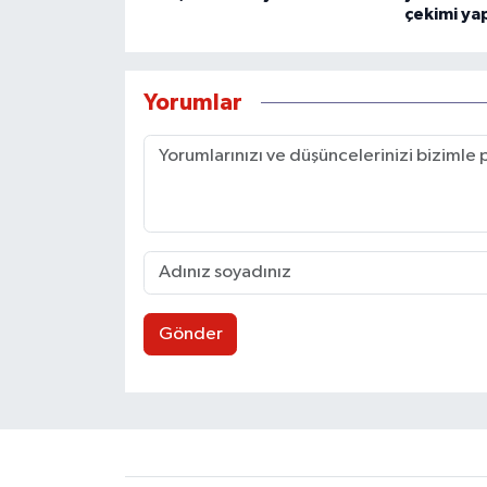
çekimi yap
Yorumlar
Gönder