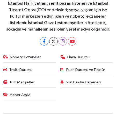
İstanbul Hal Fiyatları, semt pazarı listeleri ve İstanbul
Ticaret Odası (İTO) endeksleri; sosyal yaşam için ise
kültür merkezleri etkinlikleri ve nöbetçi eczaneler
listelenir. İstanbul Gazetesi; manşetlerin ötesinde,
sokağın ve mahallenin sesi olan yerel medya organıdır.
Nöbetçi Eczaneler
Hava Durumu
Trafik Durumu
Puan Durumu ve Fikstür
Tüm Manşetler
Son Dakika Haberleri
Haber Arşivi