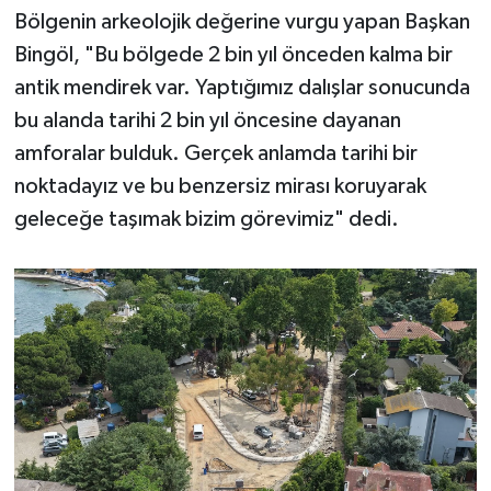
Bölgenin arkeolojik değerine vurgu yapan Başkan
Bingöl, "Bu bölgede 2 bin yıl önceden kalma bir
antik mendirek var. Yaptığımız dalışlar sonucunda
bu alanda tarihi 2 bin yıl öncesine dayanan
amforalar bulduk. Gerçek anlamda tarihi bir
noktadayız ve bu benzersiz mirası koruyarak
geleceğe taşımak bizim görevimiz" dedi.