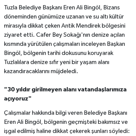
Tuzla Belediye Başkanı Eren Ali Bingöl, Bizans
döneminden günümüze uzanan ve su altı kültür
mirasıyla dikkat çeken Antik Mendirek bölgesini
ziyaret etti. Cafer Bey Sokağı'nın denize açılan
kısmında yürütülen çalışmaları inceleyen Başkan
Bingöl, bölgenin tarihi dokusunu koruyarak
Tuzlalılara denize sıfır yeni bir yaşam alanı
kazandıracaklarını müjdeledi.
"30 yıldır girilmeyen alanı vatandaşlarımıza
açıyoruz"
Çalışmalar hakkında bilgi veren Belediye Başkanı
Eren Ali Bingöl, bölgenin geçmişteki bakımsız ve
işgal edilmiş haline dikkat çekerek şunları söyledi: