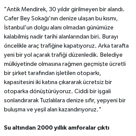
"Antik Mendirek, 30 yıldır girilmeyen bir alandı.
Cafer Bey Sokağı'nın denize ulaşan bu kısmı,
İstanbul'un dolgu alanı olmadan günümüze
kalabilmiş nadir tarihi alanlarından biri. Burayı
öncelikle araç trafiğine kapatıyoruz. Arka tarafta
yeni bir yol açarak trafiği düzenledik. Belediye
mülkiyetinde olmasına rağmen geçmişte ücretli
bir şirket tarafından işletilen otoparkı,
kapasitesini iki katına çıkararak ücretsiz bir
otoparka dönüştürüyoruz. Ciddi bir işgali
sonlandırarak Tuzlalılara denize sıfır, yepyeni bir
buluşma ve yeşil alan kazandırıyoruz."
Su altından 2000 yıllık amforalar çıktı