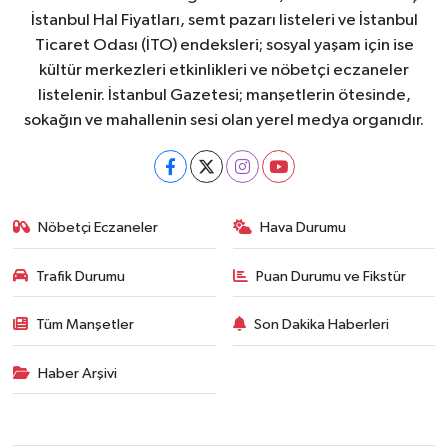
İstanbul Hal Fiyatları, semt pazarı listeleri ve İstanbul
Ticaret Odası (İTO) endeksleri; sosyal yaşam için ise
kültür merkezleri etkinlikleri ve nöbetçi eczaneler
listelenir. İstanbul Gazetesi; manşetlerin ötesinde,
sokağın ve mahallenin sesi olan yerel medya organıdır.
Nöbetçi Eczaneler
Hava Durumu
Trafik Durumu
Puan Durumu ve Fikstür
Tüm Manşetler
Son Dakika Haberleri
Haber Arşivi