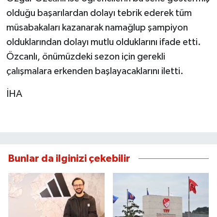
olduğu başarılardan dolayı tebrik ederek tüm
müsabakaları kazanarak namağlup şampiyon
olduklarından dolayı mutlu olduklarını ifade etti.
Özcanlı, önümüzdeki sezon için gerekli
çalışmalara erkenden başlayacaklarını iletti.
İHA
Bunlar da ilginizi çekebilir