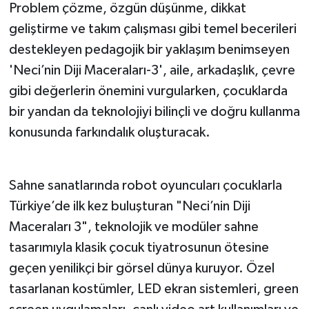
Problem çözme, özgün düşünme, dikkat
geliştirme ve takım çalışması gibi temel becerileri
destekleyen pedagojik bir yaklaşım benimseyen
'Neci’nin Diji Maceraları-3', aile, arkadaşlık, çevre
gibi değerlerin önemini vurgularken, çocuklarda
bir yandan da teknolojiyi bilinçli ve doğru kullanma
konusunda farkındalık oluşturacak.
Sahne sanatlarında robot oyuncuları çocuklarla
Türkiye’de ilk kez buluşturan "Neci’nin Diji
Maceraları 3", teknolojik ve modüler sahne
tasarımıyla klasik çocuk tiyatrosunun ötesine
geçen yenilikçi bir görsel dünya kuruyor. Özel
tasarlanan kostümler, LED ekran sistemleri, green