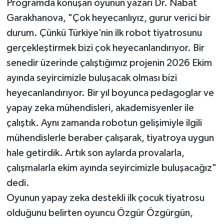
Programda konuşan oyunun yazarı Dr. Nabat
Garakhanova, "Çok heyecanlıyız, gurur verici bir
durum. Çünkü Türkiye’nin ilk robot tiyatrosunu
gerçekleştirmek bizi çok heyecanlandırıyor. Bir
senedir üzerinde çalıştığımız projenin 2026 Ekim
ayında seyircimizle buluşacak olması bizi
heyecanlandırıyor. Bir yıl boyunca pedagoglar ve
yapay zeka mühendisleri, akademisyenler ile
çalıştık. Aynı zamanda robotun gelişimiyle ilgili
mühendislerle beraber çalışarak, tiyatroya uygun
hale getirdik. Artık son aylarda provalarla,
çalışmalarla ekim ayında seyircimizle buluşacağız"
dedi.
Oyunun yapay zeka destekli ilk çocuk tiyatrosu
olduğunu belirten oyuncu Özgür Özgürgün,