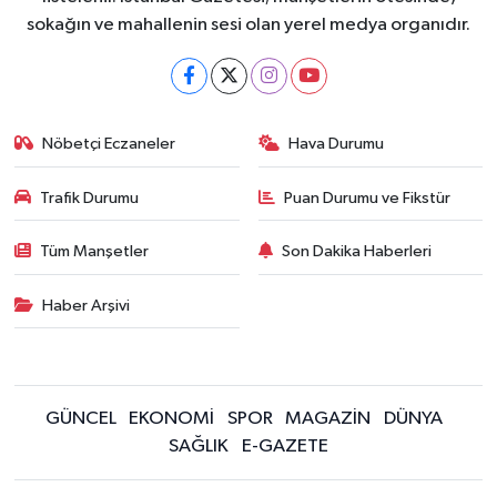
sokağın ve mahallenin sesi olan yerel medya organıdır.
Nöbetçi Eczaneler
Hava Durumu
Trafik Durumu
Puan Durumu ve Fikstür
Tüm Manşetler
Son Dakika Haberleri
Haber Arşivi
GÜNCEL
EKONOMİ
SPOR
MAGAZİN
DÜNYA
SAĞLIK
E-GAZETE