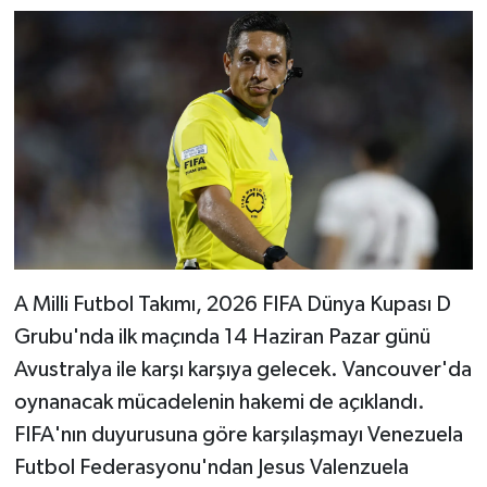
A Milli Futbol Takımı, 2026 FIFA Dünya Kupası D
Grubu'nda ilk maçında 14 Haziran Pazar günü
Avustralya ile karşı karşıya gelecek. Vancouver'da
oynanacak mücadelenin hakemi de açıklandı.
FIFA'nın duyurusuna göre karşılaşmayı Venezuela
Futbol Federasyonu'ndan Jesus Valenzuela