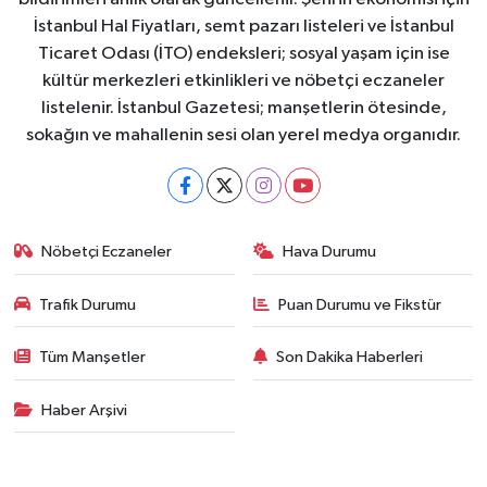
İstanbul Hal Fiyatları, semt pazarı listeleri ve İstanbul
Ticaret Odası (İTO) endeksleri; sosyal yaşam için ise
kültür merkezleri etkinlikleri ve nöbetçi eczaneler
listelenir. İstanbul Gazetesi; manşetlerin ötesinde,
sokağın ve mahallenin sesi olan yerel medya organıdır.
Nöbetçi Eczaneler
Hava Durumu
Trafik Durumu
Puan Durumu ve Fikstür
Tüm Manşetler
Son Dakika Haberleri
Haber Arşivi