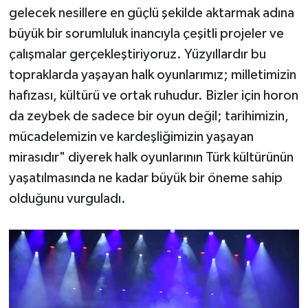
gelecek nesillere en güçlü şekilde aktarmak adına
büyük bir sorumluluk inancıyla çeşitli projeler ve
çalışmalar gerçekleştiriyoruz. Yüzyıllardır bu
topraklarda yaşayan halk oyunlarımız; milletimizin
hafızası, kültürü ve ortak ruhudur. Bizler için horon
da zeybek de sadece bir oyun değil; tarihimizin,
mücadelemizin ve kardeşliğimizin yaşayan
mirasıdır" diyerek halk oyunlarının Türk kültürünün
yaşatılmasında ne kadar büyük bir öneme sahip
olduğunu vurguladı.