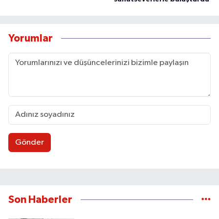
Yorumlar
Gönder
Son Haberler