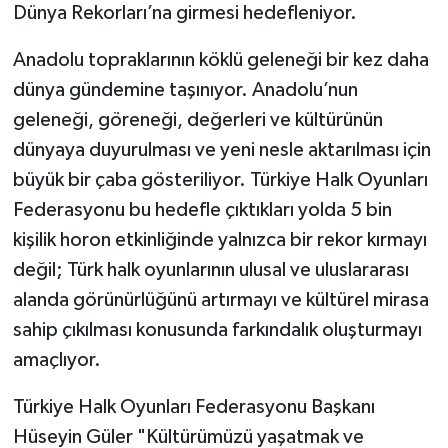
Dünya Rekorları’na girmesi hedefleniyor.
Anadolu topraklarının köklü geleneği bir kez daha
dünya gündemine taşınıyor. Anadolu’nun
geleneği, göreneği, değerleri ve kültürünün
dünyaya duyurulması ve yeni nesle aktarılması için
büyük bir çaba gösteriliyor. Türkiye Halk Oyunları
Federasyonu bu hedefle çıktıkları yolda 5 bin
kişilik horon etkinliğinde yalnızca bir rekor kırmayı
değil; Türk halk oyunlarının ulusal ve uluslararası
alanda görünürlüğünü artırmayı ve kültürel mirasa
sahip çıkılması konusunda farkındalık oluşturmayı
amaçlıyor.
Türkiye Halk Oyunları Federasyonu Başkanı
Hüseyin Güler "Kültürümüzü yaşatmak ve