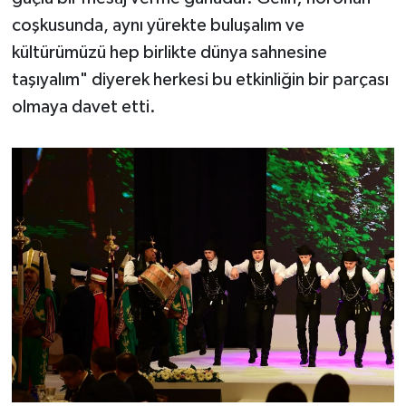
coşkusunda, aynı yürekte buluşalım ve
kültürümüzü hep birlikte dünya sahnesine
taşıyalım" diyerek herkesi bu etkinliğin bir parçası
olmaya davet etti.