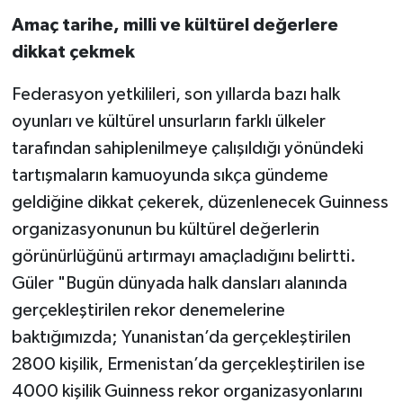
Amaç tarihe, milli ve kültürel değerlere
dikkat çekmek
Federasyon yetkilileri, son yıllarda bazı halk
oyunları ve kültürel unsurların farklı ülkeler
tarafından sahiplenilmeye çalışıldığı yönündeki
tartışmaların kamuoyunda sıkça gündeme
geldiğine dikkat çekerek, düzenlenecek Guinness
organizasyonunun bu kültürel değerlerin
görünürlüğünü artırmayı amaçladığını belirtti.
Güler "Bugün dünyada halk dansları alanında
gerçekleştirilen rekor denemelerine
baktığımızda; Yunanistan’da gerçekleştirilen
2800 kişilik, Ermenistan’da gerçekleştirilen ise
4000 kişilik Guinness rekor organizasyonlarını