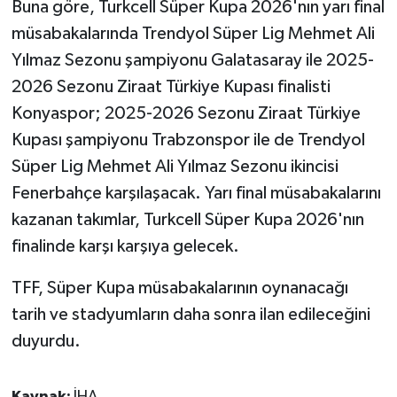
Buna göre, Turkcell Süper Kupa 2026'nın yarı final
müsabakalarında Trendyol Süper Lig Mehmet Ali
Yılmaz Sezonu şampiyonu Galatasaray ile 2025-
2026 Sezonu Ziraat Türkiye Kupası finalisti
Konyaspor; 2025-2026 Sezonu Ziraat Türkiye
Kupası şampiyonu Trabzonspor ile de Trendyol
Süper Lig Mehmet Ali Yılmaz Sezonu ikincisi
Fenerbahçe karşılaşacak. Yarı final müsabakalarını
kazanan takımlar, Turkcell Süper Kupa 2026'nın
finalinde karşı karşıya gelecek.
TFF, Süper Kupa müsabakalarının oynanacağı
tarih ve stadyumların daha sonra ilan edileceğini
duyurdu.