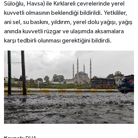
Süloğlu, Havsa) ile Kırklareli çevrelerinde yerel
kuvvetli olmasının beklendiği bildirildi. Yetkililer,
ani sel, su baskını, yıldırım, yerel dolu yağışı, yağış
anında kuvvetli rüzgar ve ulaşımda aksamalara
karşı tedbirli olunması gerektiğini bildirdi.