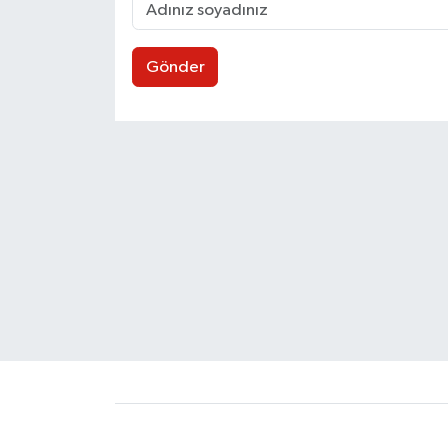
Gönder