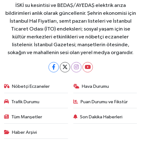
İSKİ su kesintisi ve BEDAŞ/AYEDAŞ elektrik arıza
bildirimleri anlık olarak güncellenir. Şehrin ekonomisi için
İstanbul Hal Fiyatları, semt pazarı listeleri ve İstanbul
Ticaret Odası (İTO) endeksleri; sosyal yaşam için ise
kültür merkezleri etkinlikleri ve nöbetçi eczaneler
listelenir. İstanbul Gazetesi; manşetlerin ötesinde,
sokağın ve mahallenin sesi olan yerel medya organıdır.
Nöbetçi Eczaneler
Hava Durumu
Trafik Durumu
Puan Durumu ve Fikstür
Tüm Manşetler
Son Dakika Haberleri
Haber Arşivi