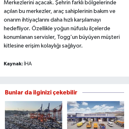
Merkezlerini açacak. Şehrin farklı bölgelerinde
açılan bu merkezler, araç sahiplerinin bakım ve
onarım ihtiyaçlarını daha hızlı karşılamayı
hedefliyor. Özellikle yoğun nüfuslu ilçelerde
konumlanan servisler, Togg'un büyüyen müşteri
kitlesine erişim kolaylığı sağlıyor.
Kaynak:
İHA
Bunlar da ilginizi çekebilir