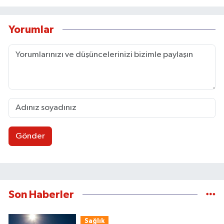
Yorumlar
Gönder
Son Haberler
Sağlık