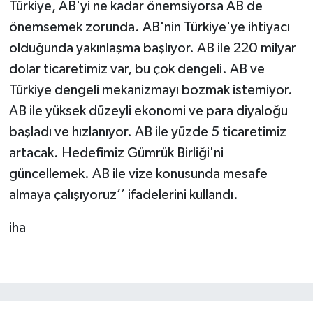
Türkiye, AB'yi ne kadar önemsiyorsa AB de
önemsemek zorunda. AB'nin Türkiye'ye ihtiyacı
olduğunda yakınlaşma başlıyor. AB ile 220 milyar
dolar ticaretimiz var, bu çok dengeli. AB ve
Türkiye dengeli mekanizmayı bozmak istemiyor.
AB ile yüksek düzeyli ekonomi ve para diyaloğu
başladı ve hızlanıyor. AB ile yüzde 5 ticaretimiz
artacak. Hedefimiz Gümrük Birliği'ni
güncellemek. AB ile vize konusunda mesafe
almaya çalışıyoruz’’ ifadelerini kullandı.
iha