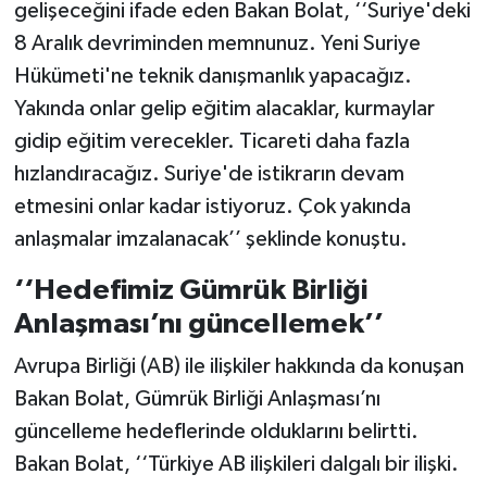
gelişeceğini ifade eden Bakan Bolat, ‘‘Suriye'deki
8 Aralık devriminden memnunuz. Yeni Suriye
Hükümeti'ne teknik danışmanlık yapacağız.
Yakında onlar gelip eğitim alacaklar, kurmaylar
gidip eğitim verecekler. Ticareti daha fazla
hızlandıracağız. Suriye'de istikrarın devam
etmesini onlar kadar istiyoruz. Çok yakında
anlaşmalar imzalanacak’’ şeklinde konuştu.
‘‘Hedefimiz Gümrük Birliği
Anlaşması’nı güncellemek’’
Avrupa Birliği (AB) ile ilişkiler hakkında da konuşan
Bakan Bolat, Gümrük Birliği Anlaşması’nı
güncelleme hedeflerinde olduklarını belirtti.
Bakan Bolat, ‘‘Türkiye AB ilişkileri dalgalı bir ilişki.