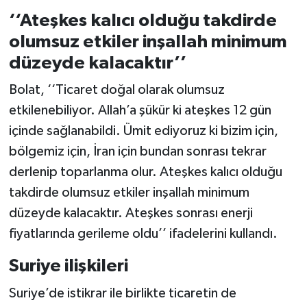
‘‘Ateşkes kalıcı olduğu takdirde
olumsuz etkiler inşallah minimum
düzeyde kalacaktır’’
Bolat, ‘‘Ticaret doğal olarak olumsuz
etkilenebiliyor. Allah’a şükür ki ateşkes 12 gün
içinde sağlanabildi. Ümit ediyoruz ki bizim için,
bölgemiz için, İran için bundan sonrası tekrar
derlenip toparlanma olur. Ateşkes kalıcı olduğu
takdirde olumsuz etkiler inşallah minimum
düzeyde kalacaktır. Ateşkes sonrası enerji
fiyatlarında gerileme oldu’’ ifadelerini kullandı.
Suriye ilişkileri
Suriye’de istikrar ile birlikte ticaretin de