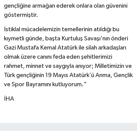
gençliğine armağan ederek onlara olan güvenini
göstermiştir.
İstiklal mücadelemizin temellerinin atıldığı bu
kıymetli günde, başta Kurtuluş Savaşı'nın önderi
Gazi Mustafa Kemal Atatürk ile silah arkadaşları
olmak üzere canını feda eden şehitlerimizi
rahmet, minnet ve saygıyla anıyor; Milletimizin ve
Türk gençliğinin 19 Mayıs Atatürk'ü Anma, Gençlik
ve Spor Bayramını kutluyorum."
İHA