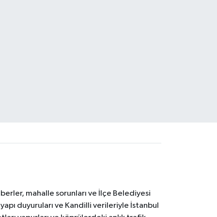
erler, mahalle sorunları ve İlçe Belediyesi
yapı duyuruları ve Kandilli verileriyle İstanbul