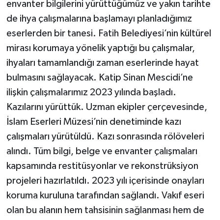
envanter bilgilerini yürüttüğümüz ve yakın tarihte
de ihya çalışmalarına başlamayı planladığımız
eserlerden bir tanesi. Fatih Belediyesi’nin kültürel
mirası korumaya yönelik yaptığı bu çalışmalar,
ihyaları tamamlandığı zaman eserlerinde hayat
bulmasını sağlayacak. Katip Sinan Mescidi’ne
ilişkin çalışmalarımız 2023 yılında başladı.
Kazılarını yürüttük. Uzman ekipler çerçevesinde,
İslam Eserleri Müzesi’nin denetiminde kazı
çalışmaları yürütüldü. Kazı sonrasında rölöveleri
alındı. Tüm bilgi, belge ve envanter çalışmaları
kapsamında restitüsyonlar ve rekonstrüksiyon
projeleri hazırlatıldı. 2023 yılı içerisinde onayları
koruma kuruluna tarafından sağlandı. Vakıf eseri
olan bu alanın hem tahsisinin sağlanması hem de