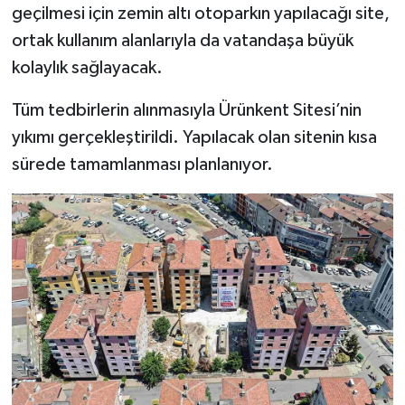
geçilmesi için zemin altı otoparkın yapılacağı site,
ortak kullanım alanlarıyla da vatandaşa büyük
kolaylık sağlayacak.
Tüm tedbirlerin alınmasıyla Ürünkent Sitesi’nin
yıkımı gerçekleştirildi. Yapılacak olan sitenin kısa
sürede tamamlanması planlanıyor.