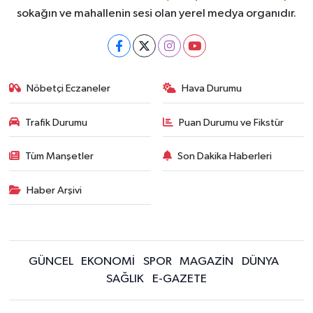
sokağın ve mahallenin sesi olan yerel medya organıdır.
Nöbetçi Eczaneler
Hava Durumu
Trafik Durumu
Puan Durumu ve Fikstür
Tüm Manşetler
Son Dakika Haberleri
Haber Arşivi
GÜNCEL
EKONOMİ
SPOR
MAGAZİN
DÜNYA
SAĞLIK
E-GAZETE