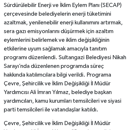
Sürdürülebilir Enerji ve İklim Eylem Planı (SECAP)
çerçevesinde belediyelerin enerji tüketimini
azaltmak, yenilenebilir enerji kullanımını artırmak,
sera gazı emisyonlarını düşürmek için azaltım
eylemlerini belirlemek ve iklim değişikliğinin
etkilerine uyum sağlamak amacıyla tanıtım
programı düzenlendi. Sultangazi Belediyesi Nikah
Sarayı’nda düzenlenen programda süreç
hakkında katılımcılara bilgi verildi. Programa
Çevre, Şehircilik ve İklim Değişikliği İl Müdür
Yardımcısı Ali İmran Yılmaz, belediye başkan
yardımcıları, kamu kurumları temsilcileri ve siyasi
parti temsilcileri ile vatandaşlar katıldı.
Çevre, Şehircilik ve İklim Değişikliği İl Müdür