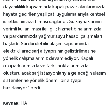
dayanıklılık kapsamında kapalı pazar alanlarımızda
hayata geçirilen yeşil çatı uygulamalarıyla kentsel
ısı etkisinin azaltılması sağlandı. Su kaynaklarının
verimli kullanılması ile ilgili; hizmet binalarımızda
ve parklarımızda yağmur suyu hasadı çalışmaları
başladı. Sürdürülebilir ulaşım kapsamında
elektrikli araç şarj altyapısının geliştirilmesine
yönelik çalışmalarımız devam ediyor. Kapalı
otoparklarımızda ve farklı noktalarımızda
oluşturulacak şarj istasyonlarıyla geleceğin ulaşım
sistemlerine yönelik önemli bir altyapı
hazırlanıyor" dedi.
Kaynak:
İHA