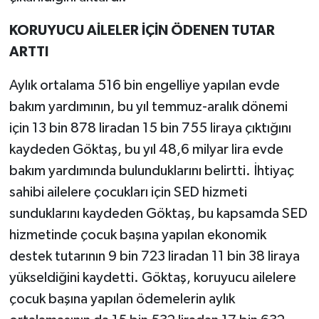
KORUYUCU AİLELER İÇİN ÖDENEN TUTAR
ARTTI
Aylık ortalama 516 bin engelliye yapılan evde
bakım yardımının, bu yıl temmuz-aralık dönemi
için 13 bin 878 liradan 15 bin 755 liraya çıktığını
kaydeden Göktaş, bu yıl 48,6 milyar lira evde
bakım yardımında bulunduklarını belirtti. İhtiyaç
sahibi ailelere çocukları için SED hizmeti
sunduklarını kaydeden Göktaş, bu kapsamda SED
hizmetinde çocuk başına yapılan ekonomik
destek tutarının 9 bin 723 liradan 11 bin 38 liraya
yükseldiğini kaydetti. Göktaş, koruyucu ailelere
çocuk başına yapılan ödemelerin aylık