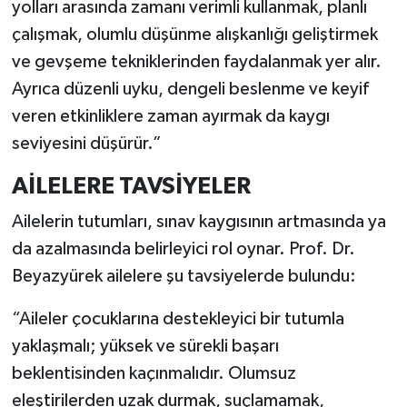
yolları arasında zamanı verimli kullanmak, planlı
çalışmak, olumlu düşünme alışkanlığı geliştirmek
ve gevşeme tekniklerinden faydalanmak yer alır.
Ayrıca düzenli uyku, dengeli beslenme ve keyif
veren etkinliklere zaman ayırmak da kaygı
seviyesini düşürür.”
AİLELERE TAVSİYELER
Ailelerin tutumları, sınav kaygısının artmasında ya
da azalmasında belirleyici rol oynar. Prof. Dr.
Beyazyürek ailelere şu tavsiyelerde bulundu:
“Aileler çocuklarına destekleyici bir tutumla
yaklaşmalı; yüksek ve sürekli başarı
beklentisinden kaçınmalıdır. Olumsuz
eleştirilerden uzak durmak, suçlamamak,