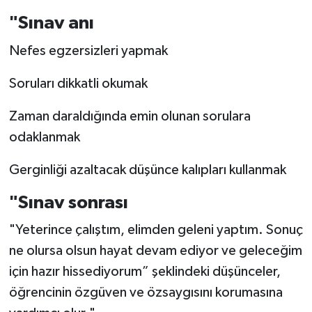
"Sınav anı
Nefes egzersizleri yapmak
Soruları dikkatli okumak
Zaman daraldığında emin olunan sorulara
odaklanmak
Gerginliği azaltacak düşünce kalıpları kullanmak
"Sınav sonrası
"Yeterince çalıştım, elimden geleni yaptım. Sonuç
ne olursa olsun hayat devam ediyor ve geleceğim
için hazır hissediyorum” şeklindeki düşünceler,
öğrencinin özgüven ve özsaygısını korumasına