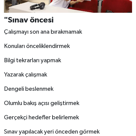
"Sınav öncesi
Çalışmayı son ana bırakmamak
Konuları önceliklendirmek
Bilgi tekrarları yapmak
Yazarak çalışmak
Dengeli beslenmek
Olumlu bakış açısı geliştirmek
Gerçekçi hedefler belirlemek
Sınav yapılacak yeri önceden görmek