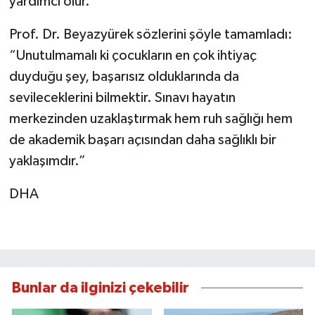
yardımcı olur."
Prof. Dr. Beyazyürek sözlerini şöyle tamamladı:
“Unutulmamalı ki çocukların en çok ihtiyaç
duyduğu şey, başarısız olduklarında da
sevileceklerini bilmektir. Sınavı hayatın
merkezinden uzaklaştırmak hem ruh sağlığı hem
de akademik başarı açısından daha sağlıklı bir
yaklaşımdır.”
DHA
Bunlar da ilginizi çekebilir