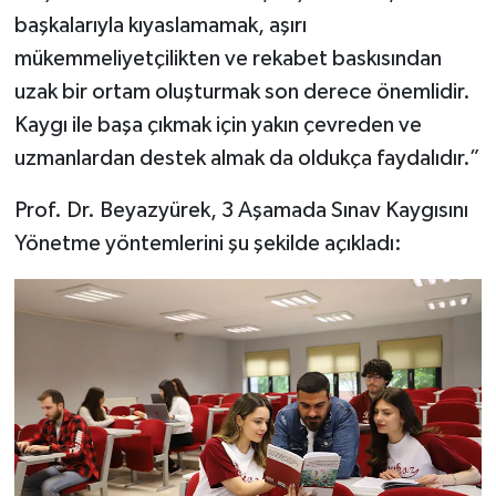
başkalarıyla kıyaslamamak, aşırı
mükemmeliyetçilikten ve rekabet baskısından
uzak bir ortam oluşturmak son derece önemlidir.
Kaygı ile başa çıkmak için yakın çevreden ve
uzmanlardan destek almak da oldukça faydalıdır.”
Prof. Dr. Beyazyürek, 3 Aşamada Sınav Kaygısını
Yönetme yöntemlerini şu şekilde açıkladı: