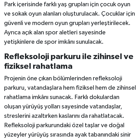
Park içerisinde farklı yaş grupları için çocuk oyun
ve sokak oyun alanları oluşturulacak. Çocuklar için
güvenli ve modern oyun grupları yerleştirilecek.
Ayrıca açık alan spor aletleri sayesinde
yetişkinlere de spor imkânı sunulacak.
Refleksoloji parkuru ile zihinsel ve
fiziksel rahatlama
Projenin öne çıkan bölümlerinden refleksoloji
parkuru, vatandaşlara hem fiziksel hem de zihinsel
rahatlama imkânı sunacak. Farklı dokulardan
oluşan yürüyüş yolları sayesinde vatandaşlar,
streslerini azaltırken kaslarını da rahatlatacak.
Refleksoloji parkurundaki özel taşlar ve doğal
yüzeyler yürüyüş sırasında ayak tabanındaki sinir