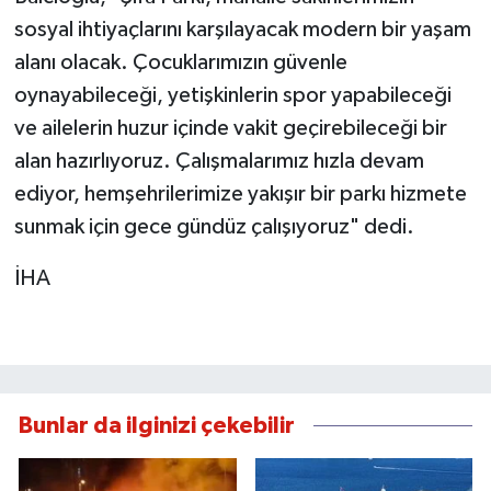
sosyal ihtiyaçlarını karşılayacak modern bir yaşam
alanı olacak. Çocuklarımızın güvenle
oynayabileceği, yetişkinlerin spor yapabileceği
ve ailelerin huzur içinde vakit geçirebileceği bir
alan hazırlıyoruz. Çalışmalarımız hızla devam
ediyor, hemşehrilerimize yakışır bir parkı hizmete
sunmak için gece gündüz çalışıyoruz" dedi.
İHA
Bunlar da ilginizi çekebilir