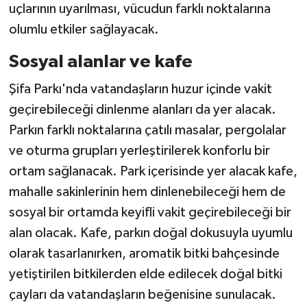
uçlarının uyarılması, vücudun farklı noktalarına
olumlu etkiler sağlayacak.
Sosyal alanlar ve kafe
Şifa Parkı'nda vatandaşların huzur içinde vakit
geçirebileceği dinlenme alanları da yer alacak.
Parkın farklı noktalarına çatılı masalar, pergolalar
ve oturma grupları yerleştirilerek konforlu bir
ortam sağlanacak. Park içerisinde yer alacak kafe,
mahalle sakinlerinin hem dinlenebileceği hem de
sosyal bir ortamda keyifli vakit geçirebileceği bir
alan olacak. Kafe, parkın doğal dokusuyla uyumlu
olarak tasarlanırken, aromatik bitki bahçesinde
yetiştirilen bitkilerden elde edilecek doğal bitki
çayları da vatandaşların beğenisine sunulacak.