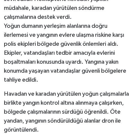
müdahale, karadan yürütülen söndürme
çalışmalarına destek verdi.
Yoğun dumanın yerleşim alanlarına doğru
ilerlemesi ve yangının evlere ulaşma riskine karşı
polis ekipleri bölgede güvenlik önlemleri aldı.
Ekipler, vatandaşları tedbir amacıyla evlerini
boşaltmaları konusunda uyardı. Yangına yakın
konumda yaşayan vatandaşlar güvenli bölgelere
tahliye edildi.
Havadan ve karadan yürütülen yoğun çalışmalarla
birlikte yangın kontrol altına alınmaya çalışırken,
bölgede çalışmalarının sürdüğü öğrenildi. Öte
yandan, yangının söndürüldüğü alanlar dron ile
görüntülendi.