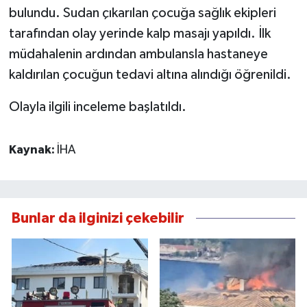
bulundu. Sudan çıkarılan çocuğa sağlık ekipleri
tarafından olay yerinde kalp masajı yapıldı. İlk
müdahalenin ardından ambulansla hastaneye
kaldırılan çocuğun tedavi altına alındığı öğrenildi.
Olayla ilgili inceleme başlatıldı.
Kaynak:
İHA
Bunlar da ilginizi çekebilir