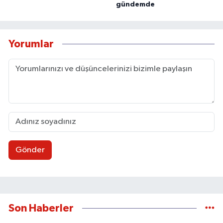
gündemde
Yorumlar
Gönder
Son Haberler