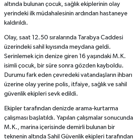
altında bulunan çocuk, sağlık ekiplerinin olay
yerindeki ilk müdahalesinin ardından hastaneye
kaldırıldı.
Olay, saat 12.50 sıralarında Tarabya Caddesi
üzerindeki sahil kıyısında meydana geldi.
Serinlemek için denize giren 16 yaşındaki M.K.
isimli çocuk, bir süre sonra gözden kayboldu.
Durumu fark eden çevredeki vatandaşların ihbarı
üzerine olay yerine polis, itfaiye, sağlık ve sahil
güvenlik ekipleri sevk edildi.
Ekipler tarafından denizde arama-kurtarma
çalışması başlatıldı. Yapılan çalışmalar sonucunda
M.K., marina içerisinde demirli bulunan bir
teknenin altında Sahil Güvenlik ekipleri tarafından