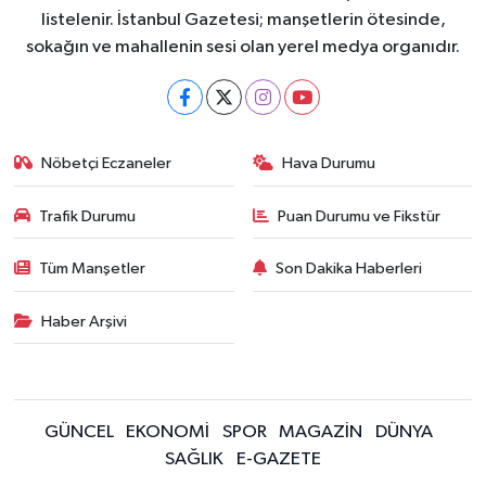
listelenir. İstanbul Gazetesi; manşetlerin ötesinde,
sokağın ve mahallenin sesi olan yerel medya organıdır.
Nöbetçi Eczaneler
Hava Durumu
Trafik Durumu
Puan Durumu ve Fikstür
Tüm Manşetler
Son Dakika Haberleri
Haber Arşivi
GÜNCEL
EKONOMİ
SPOR
MAGAZİN
DÜNYA
SAĞLIK
E-GAZETE