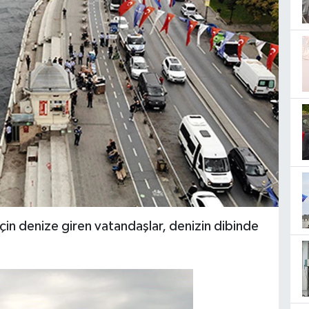
in denize giren vatandaşlar, denizin dibinde