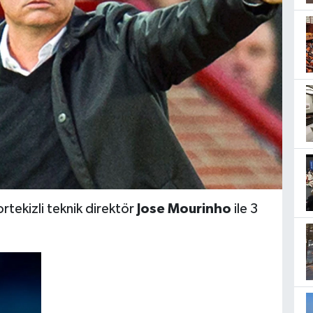
rtekizli teknik direktör
Jose Mourinho
ile 3