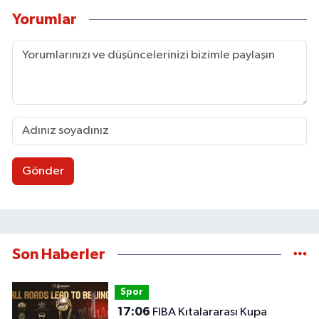
Yorumlar
Gönder
Son Haberler
Spor
17:06
FIBA Kıtalararası Kupa