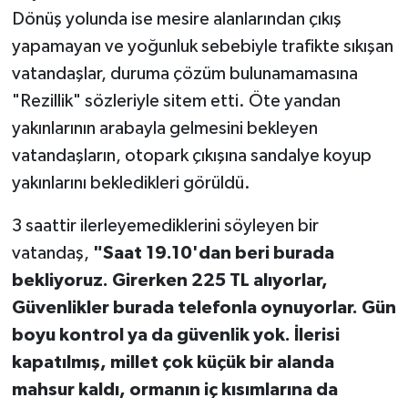
Dönüş yolunda ise mesire alanlarından çıkış
yapamayan ve yoğunluk sebebiyle trafikte sıkışan
vatandaşlar, duruma çözüm bulunamamasına
"Rezillik" sözleriyle sitem etti. Öte yandan
yakınlarının arabayla gelmesini bekleyen
vatandaşların, otopark çıkışına sandalye koyup
yakınlarını bekledikleri görüldü.
3 saattir ilerleyemediklerini söyleyen bir
vatandaş,
"Saat 19.10'dan beri burada
bekliyoruz. Girerken 225 TL alıyorlar,
Güvenlikler burada telefonla oynuyorlar. Gün
boyu kontrol ya da güvenlik yok. İlerisi
kapatılmış, millet çok küçük bir alanda
mahsur kaldı, ormanın iç kısımlarına da