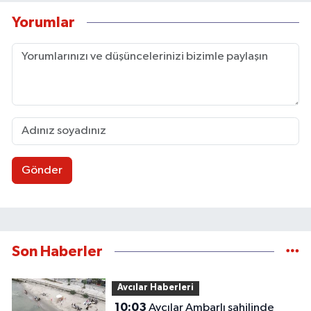
Yorumlar
Gönder
Son Haberler
Avcılar Haberleri
10:03
Avcılar Ambarlı sahilinde