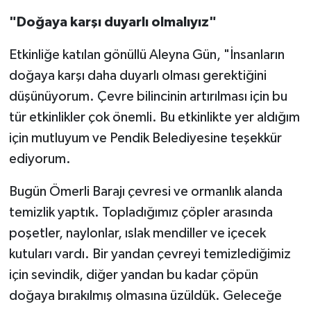
"Doğaya karşı duyarlı olmalıyız"
Etkinliğe katılan gönüllü Aleyna Gün, "İnsanların
doğaya karşı daha duyarlı olması gerektiğini
düşünüyorum. Çevre bilincinin artırılması için bu
tür etkinlikler çok önemli. Bu etkinlikte yer aldığım
için mutluyum ve Pendik Belediyesine teşekkür
ediyorum.
Bugün Ömerli Barajı çevresi ve ormanlık alanda
temizlik yaptık. Topladığımız çöpler arasında
poşetler, naylonlar, ıslak mendiller ve içecek
kutuları vardı. Bir yandan çevreyi temizlediğimiz
için sevindik, diğer yandan bu kadar çöpün
doğaya bırakılmış olmasına üzüldük. Geleceğe