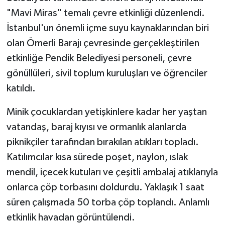
"Mavi Miras" temalı çevre etkinliği düzenlendi.
İstanbul'un önemli içme suyu kaynaklarından biri
olan Ömerli Barajı çevresinde gerçekleştirilen
etkinliğe Pendik Belediyesi personeli, çevre
gönüllüleri, sivil toplum kuruluşları ve öğrenciler
katıldı.
Minik çocuklardan yetişkinlere kadar her yaştan
vatandaş, baraj kıyısı ve ormanlık alanlarda
piknikçiler tarafından bırakılan atıkları topladı.
Katılımcılar kısa sürede poşet, naylon, ıslak
mendil, içecek kutuları ve çeşitli ambalaj atıklarıyla
onlarca çöp torbasını doldurdu. Yaklaşık 1 saat
süren çalışmada 50 torba çöp toplandı. Anlamlı
etkinlik havadan görüntülendi.