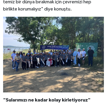
temiz bir dünya bırakmak için çevremizi hep
birlikte korumalıyız" diye konuştu.
"Sularımızı ne kadar kolay kirletiyoruz"