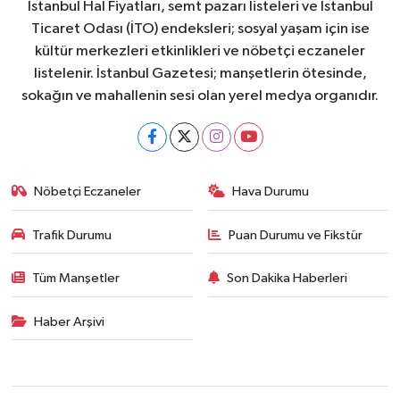
İstanbul Hal Fiyatları, semt pazarı listeleri ve İstanbul
Ticaret Odası (İTO) endeksleri; sosyal yaşam için ise
kültür merkezleri etkinlikleri ve nöbetçi eczaneler
listelenir. İstanbul Gazetesi; manşetlerin ötesinde,
sokağın ve mahallenin sesi olan yerel medya organıdır.
Nöbetçi Eczaneler
Hava Durumu
Trafik Durumu
Puan Durumu ve Fikstür
Tüm Manşetler
Son Dakika Haberleri
Haber Arşivi