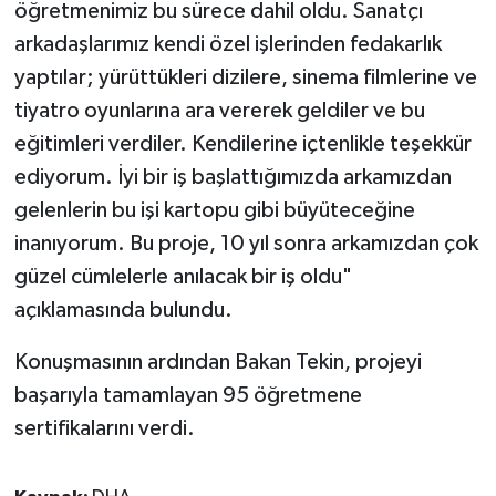
öğretmenimiz bu sürece dahil oldu. Sanatçı
arkadaşlarımız kendi özel işlerinden fedakarlık
yaptılar; yürüttükleri dizilere, sinema filmlerine ve
tiyatro oyunlarına ara vererek geldiler ve bu
eğitimleri verdiler. Kendilerine içtenlikle teşekkür
ediyorum. İyi bir iş başlattığımızda arkamızdan
gelenlerin bu işi kartopu gibi büyüteceğine
inanıyorum. Bu proje, 10 yıl sonra arkamızdan çok
güzel cümlelerle anılacak bir iş oldu"
açıklamasında bulundu.
Konuşmasının ardından Bakan Tekin, projeyi
başarıyla tamamlayan 95 öğretmene
sertifikalarını verdi.