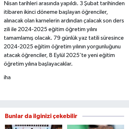
Nisan tarihleri arasında yapıldı. 3 Şubat tarihinden
itibaren ikinci döneme başlayan öğrenciler,
alınacak olan karnelerin ardından çalacak son ders
zili ile 2024-2025 eğitim öğretim yılını
tamamlamış olacak. 79 günlük yaz tatili süresince
2024-2025 eğitim öğretim yılının yorgunluğunu
atacak öğrenciler, 8 Eylül 2025’te yeni eğitim
öğretim yılına başlayacaklar.
iha
Bunlar da ilginizi çekebilir