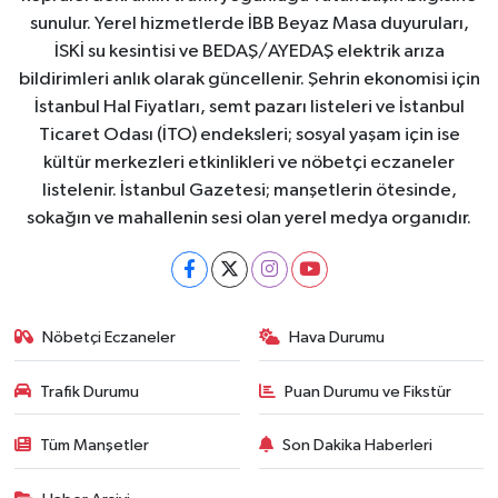
sunulur. Yerel hizmetlerde İBB Beyaz Masa duyuruları,
İSKİ su kesintisi ve BEDAŞ/AYEDAŞ elektrik arıza
bildirimleri anlık olarak güncellenir. Şehrin ekonomisi için
İstanbul Hal Fiyatları, semt pazarı listeleri ve İstanbul
Ticaret Odası (İTO) endeksleri; sosyal yaşam için ise
kültür merkezleri etkinlikleri ve nöbetçi eczaneler
listelenir. İstanbul Gazetesi; manşetlerin ötesinde,
sokağın ve mahallenin sesi olan yerel medya organıdır.
Nöbetçi Eczaneler
Hava Durumu
Trafik Durumu
Puan Durumu ve Fikstür
Tüm Manşetler
Son Dakika Haberleri