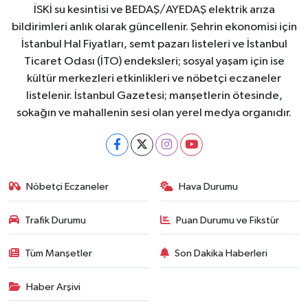
İSKİ su kesintisi ve BEDAŞ/AYEDAŞ elektrik arıza
bildirimleri anlık olarak güncellenir. Şehrin ekonomisi için
İstanbul Hal Fiyatları, semt pazarı listeleri ve İstanbul
Ticaret Odası (İTO) endeksleri; sosyal yaşam için ise
kültür merkezleri etkinlikleri ve nöbetçi eczaneler
listelenir. İstanbul Gazetesi; manşetlerin ötesinde,
sokağın ve mahallenin sesi olan yerel medya organıdır.
Nöbetçi Eczaneler
Hava Durumu
Trafik Durumu
Puan Durumu ve Fikstür
Tüm Manşetler
Son Dakika Haberleri
Haber Arşivi