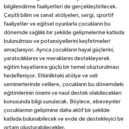
bilgilendirme faaliyetleri de gerçekleştirilecek.
Çeşitli bilim ve sanat atölyeleri, sergi, sportif
faaliyetler ve eğitsel oyunlarla çocukların bu
dönemde sağlıklı bir şekilde gelişmelerine katkıda
bulunulması ve potansiyellerini keşfetmeleri
amaçlanıyor. Ayrıca çocukların hayal güçlerini,
yaratıcılıklarını ve meraklarını destekleyerek
eğitim hayatlarına güçlü bir temel oluşturulması
hedefleniyor. Etkinlikteki atölye ve veli
seminerlerinde velilere, çocukların bu dönemdeki
eğitimlerinin önemi ve nasıl destek olabilecekleri
konusunda bilgi sunulacak. Böylece, ebeveynler
çocuklarının gelişimine daha aktif bir şekilde
katkıda bulunabilecek ve evde de destekleyici bir
ortam oluşturabilecekler.