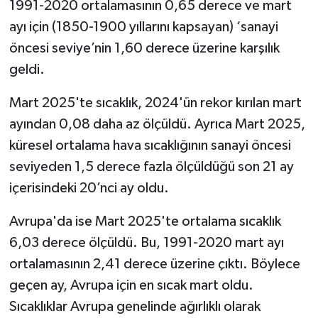
1991-2020 ortalamasının 0,65 derece ve mart
ayı için (1850-1900 yıllarını kapsayan) ‘sanayi
öncesi seviye’nin 1,60 derece üzerine karşılık
geldi.
Mart 2025'te sıcaklık, 2024'ün rekor kırılan mart
ayından 0,08 daha az ölçüldü. Ayrıca Mart 2025,
küresel ortalama hava sıcaklığının sanayi öncesi
seviyeden 1,5 derece fazla ölçüldüğü son 21 ay
içerisindeki 20’nci ay oldu.
Avrupa'da ise Mart 2025'te ortalama sıcaklık
6,03 derece ölçüldü. Bu, 1991-2020 mart ayı
ortalamasının 2,41 derece üzerine çıktı. Böylece
geçen ay, Avrupa için en sıcak mart oldu.
Sıcaklıklar Avrupa genelinde ağırlıklı olarak