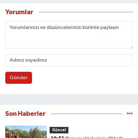
Yorumlar
Gönder
Son Haberler
Güncel