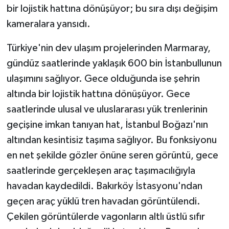
bir lojistik hattına dönüşüyor; bu sıra dışı değişim
kameralara yansıdı.
Türkiye'nin dev ulaşım projelerinden Marmaray,
gündüz saatlerinde yaklaşık 600 bin İstanbullunun
ulaşımını sağlıyor. Gece olduğunda ise şehrin
altında bir lojistik hattına dönüşüyor. Gece
saatlerinde ulusal ve uluslararası yük trenlerinin
geçişine imkan tanıyan hat, İstanbul Boğazı'nın
altından kesintisiz taşıma sağlıyor. Bu fonksiyonu
en net şekilde gözler önüne seren görüntü, gece
saatlerinde gerçekleşen araç taşımacılığıyla
havadan kaydedildi. Bakırköy İstasyonu'ndan
geçen araç yüklü tren havadan görüntülendi.
Çekilen görüntülerde vagonların altlı üstlü sıfır