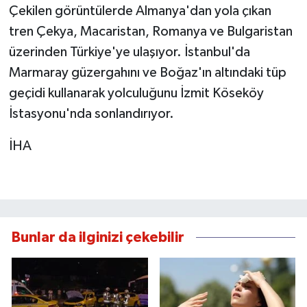
Çekilen görüntülerde Almanya'dan yola çıkan
tren Çekya, Macaristan, Romanya ve Bulgaristan
üzerinden Türkiye'ye ulaşıyor. İstanbul'da
Marmaray güzergahını ve Boğaz'ın altındaki tüp
geçidi kullanarak yolculuğunu İzmit Köseköy
İstasyonu'nda sonlandırıyor.
İHA
Bunlar da ilginizi çekebilir