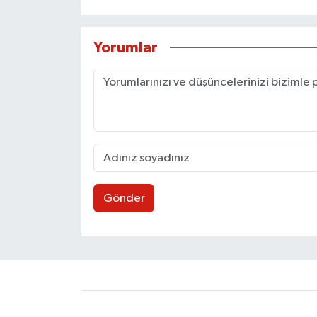
Yorumlar
Gönder